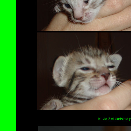
Kuvia 3 viikkoisista 