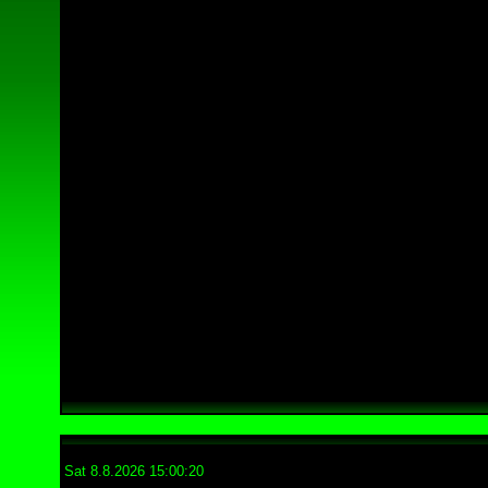
Sat 8.8.2026 15:00:20